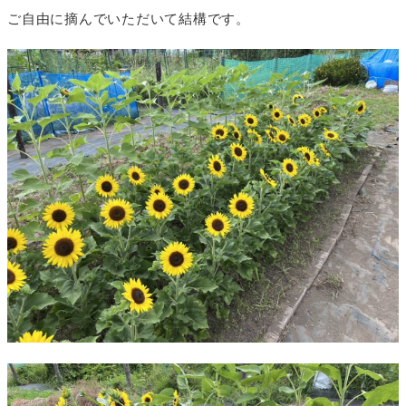
ご自由に摘んでいただいて結構です。