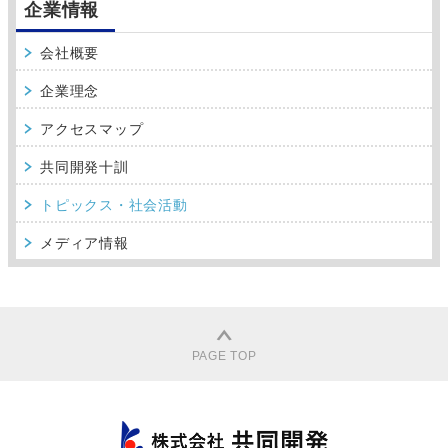
企業情報
会社概要
企業理念
アクセスマップ
共同開発十訓
トピックス・社会活動
メディア情報
PAGE TOP