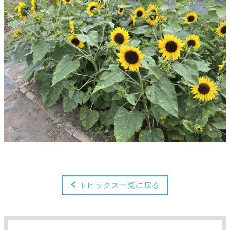
トピックス一覧に戻る