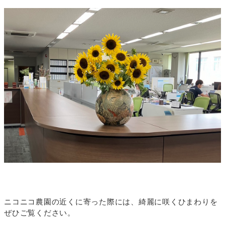
ニコニコ農園の近くに寄った際には、綺麗に咲くひまわりを
ぜひご覧ください。