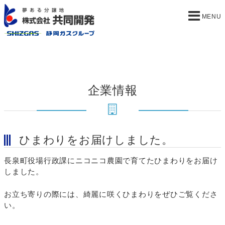
企業情報
ひまわりをお届けしました。
長泉町役場行政課にニコニコ農園で育てたひまわりをお届け
しました。
お立ち寄りの際には、綺麗に咲くひまわりをぜひご覧くださ
い。