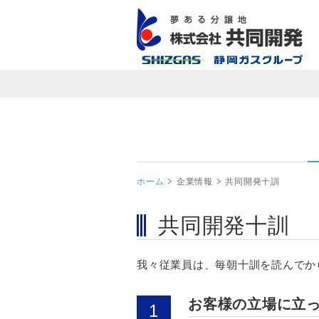
ホーム
企業情報
共同開発十訓
共同開発十訓
我々従業員は、毎朝十訓を読んでか
お客様の立場に立