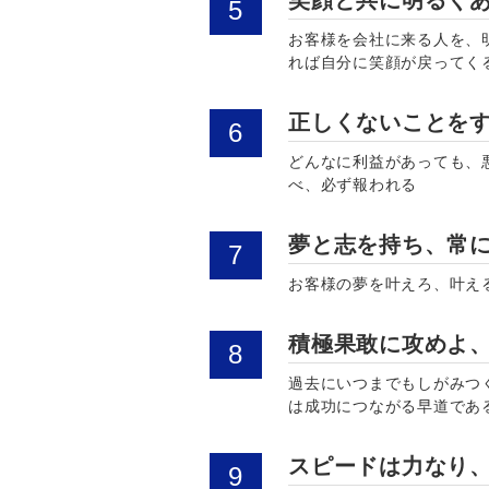
笑顔と共に明るく
お客様を会社に来る人を、
れば自分に笑顔が戻ってく
正しくないことを
どんなに利益があっても、
べ、必ず報われる
夢と志を持ち、常
お客様の夢を叶えろ、叶え
積極果敢に攻めよ
過去にいつまでもしがみつ
は成功につながる早道であ
スピードは力なり