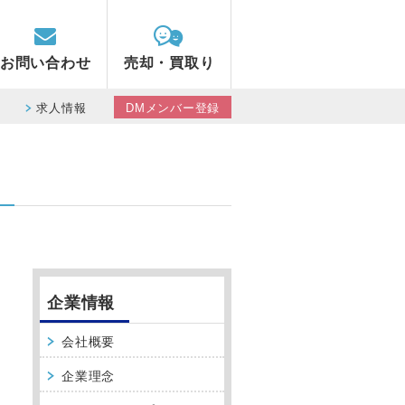
お問い合わせ
売却・買取り
求人情報
DMメンバー登録
企業情報
会社概要
企業理念