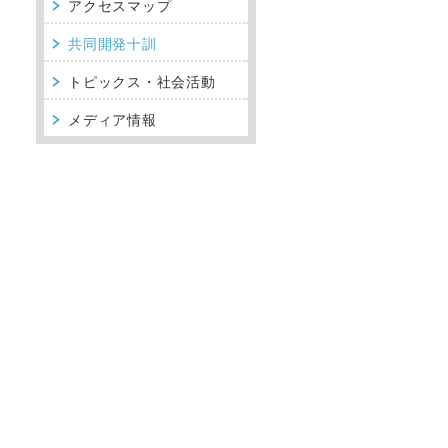
アクセスマップ
共同開発十訓
トピックス・社会活動
メディア情報