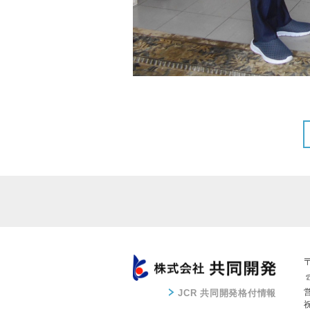
JCR 共同開発格付情報