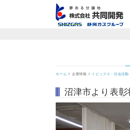
ホーム
企業情報
トピックス・社会活動
沼津市より表彰