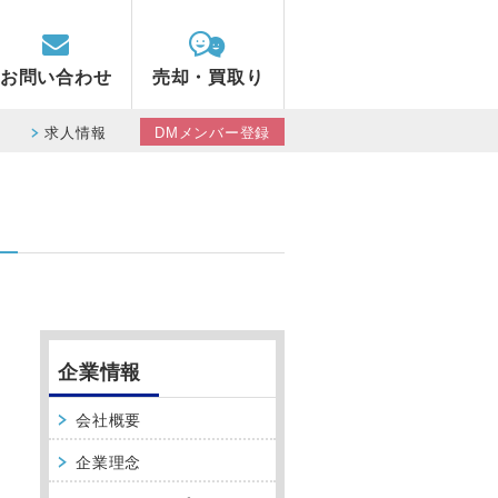
お問い合わせ
売却・買取り
求人情報
DMメンバー登録
企業情報
会社概要
企業理念