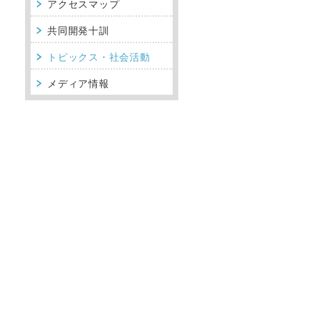
アクセスマップ
共同開発十訓
トピックス・社会活動
メディア情報