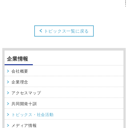
トピックス一覧に戻る
企業情報
会社概要
企業理念
アクセスマップ
共同開発十訓
トピックス・社会活動
メディア情報