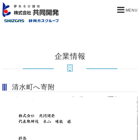
企業情報
清水町へ寄附