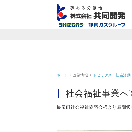
ホーム
企業情報
トピックス・社会活動
社会福祉事業へ
長泉町社会福祉協議会様より感謝状