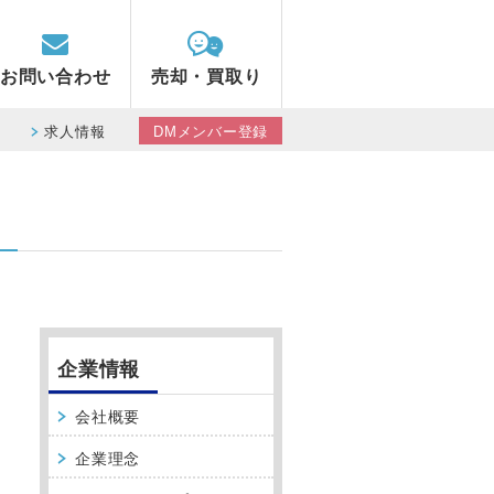
お問い合わせ
売却・買取り
求人情報
DMメンバー登録
企業情報
会社概要
企業理念