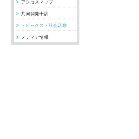
アクセスマップ
共同開発十訓
トピックス・社会活動
メディア情報