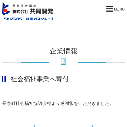
企業情報
社会福祉事業へ寄付
長泉町社会福祉協議会様より感謝状をいただきました。