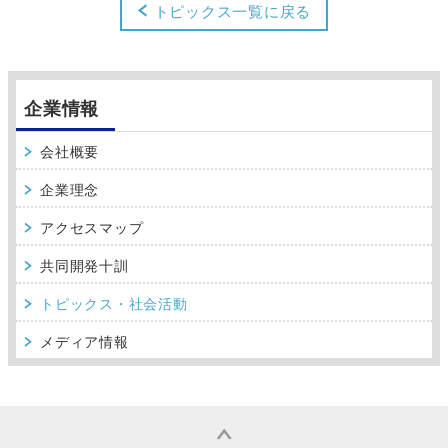
トピックス一覧に戻る
企業情報
会社概要
企業理念
アクセスマップ
共同開発十訓
トピックス・社会活動
メディア情報