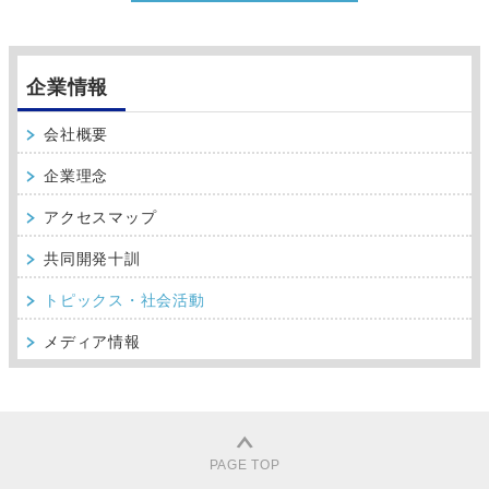
企業情報
会社概要
企業理念
アクセスマップ
共同開発十訓
トピックス・社会活動
メディア情報
PAGE TOP