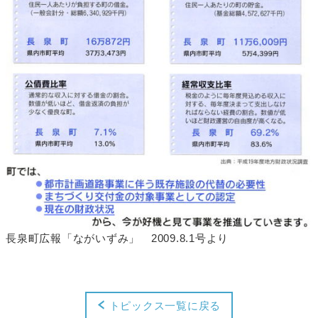
長泉町広報「ながいずみ」 2009.8.1号より
トピックス一覧に戻る