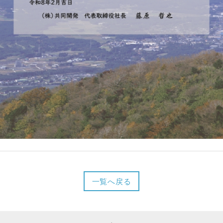
一覧へ戻る