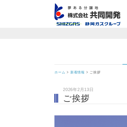
ホーム
新着情報
ご挨拶
2026年2月13日
ご挨拶