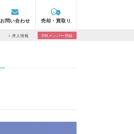
お問い合わせ
売却・買取り
求人情報
DMメンバー登録