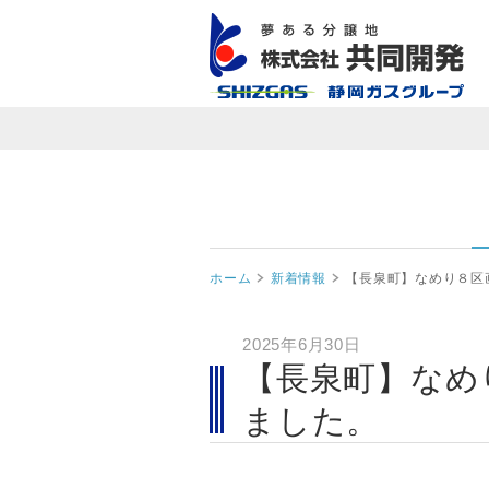
ホーム
新着情報
【長泉町】なめり８区
2025年6月30日
【長泉町】なめ
ました。