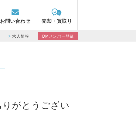
お問い合わせ
売却・買取り
求人情報
DMメンバー登録
ありがとうござい