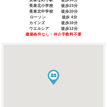
長泉北小学校 徒歩23分
長泉北中学校 徒歩20分
ローソン 徒歩 4分
カインズ 徒歩10分
ウエルシア 徒歩12分
建築条件なし・仲介手数料不要